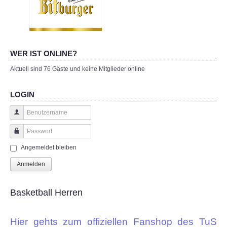
WER IST ONLINE?
Aktuell sind 76 Gäste und keine Mitglieder online
LOGIN
Benutzername
Passwort
Angemeldet bleiben
Anmelden
Basketball Herren
Hier gehts zum offiziellen Fanshop des TuS