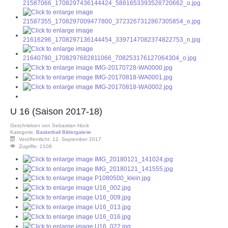
U 16 (Saison 2017-18)
Geschrieben von
Sebastian Hock
Kategorie:
Basketball Bildergalerie
Veröffentlicht: 12. September 2017
Zugriffe: 2108