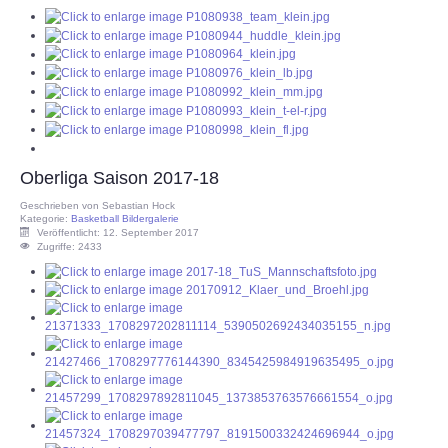
Oberliga Saison 2017-18
Geschrieben von
Sebastian Hock
Kategorie:
Basketball Bildergalerie
Veröffentlicht: 12. September 2017
Zugriffe: 2433