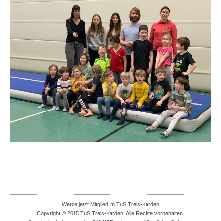
Werde jetzt Mitglied im TuS Treis-Karden
Copyright © 2015 TuS Treis-Karden. Alle Rechte vorbehalten.