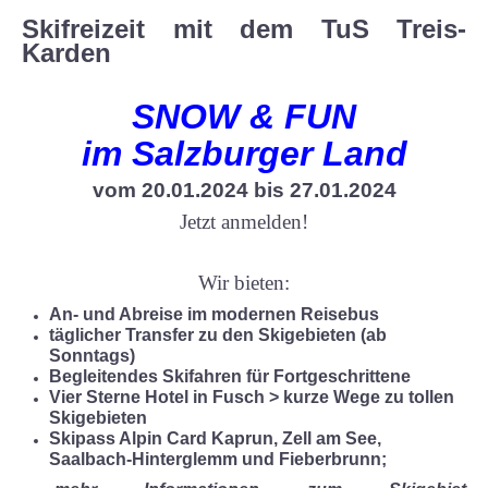
Skifreizeit mit dem TuS Treis-
Karden
SNOW & FUN
im Salzburger Land
vom 20.01.2024 bis 27.01.2024
Jetzt anmelden!
Wir bieten:
An- und Abreise im modernen Reisebus
täglicher Transfer zu den Skigebieten (ab
Sonntags)
Begleitendes Skifahren für Fortgeschrittene
Vier Sterne Hotel in Fusch > kurze Wege zu tollen
Skigebieten
Skipass Alpin Card Kaprun, Zell am See,
Saalbach-Hinterglemm und Fieberbrunn;