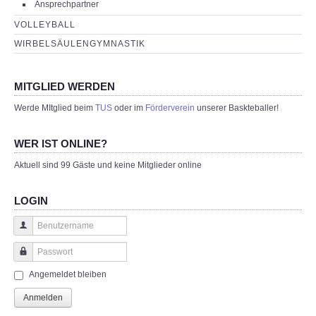
Ansprechpartner
VOLLEYBALL
WIRBELSÄULENGYMNASTIK
MITGLIED WERDEN
Werde MItglied beim
TUS
oder im
Förderverein
unserer Baskteballer!
WER IST ONLINE?
Aktuell sind 99 Gäste und keine Mitglieder online
LOGIN
Benutzername
Passwort
Angemeldet bleiben
Anmelden