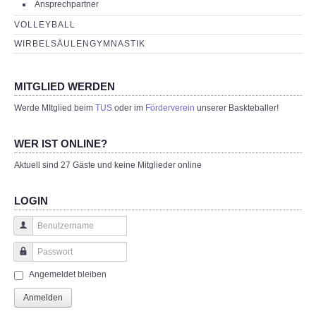
Ansprechpartner
VOLLEYBALL
WIRBELSÄULENGYMNASTIK
MITGLIED WERDEN
Werde MItglied beim
TUS
oder im
Förderverein
unserer Baskteballer!
WER IST ONLINE?
Aktuell sind 27 Gäste und keine Mitglieder online
LOGIN
Benutzername
Passwort
Angemeldet bleiben
Anmelden