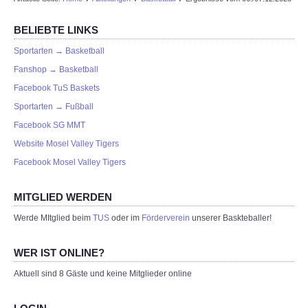
BELIEBTE LINKS
Sportarten → Basketball
Fanshop → Basketball
Facebook TuS Baskets
Sportarten → Fußball
Facebook SG MMT
Website Mosel Valley Tigers
Facebook Mosel Valley Tigers
MITGLIED WERDEN
Werde MItglied beim
TUS
oder im
Förderverein
unserer Baskteballer!
WER IST ONLINE?
Aktuell sind 8 Gäste und keine Mitglieder online