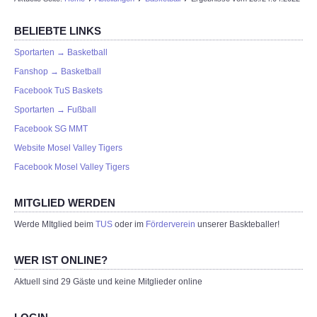
BELIEBTE LINKS
Sportarten → Basketball
Fanshop → Basketball
Facebook TuS Baskets
Sportarten → Fußball
Facebook SG MMT
Website Mosel Valley Tigers
Facebook Mosel Valley Tigers
MITGLIED WERDEN
Werde MItglied beim
TUS
oder im
Förderverein
unserer Baskteballer!
WER IST ONLINE?
Aktuell sind 29 Gäste und keine Mitglieder online